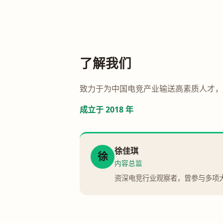
了解我们
致力于为中国电竞产业输送高素质人才，
成立于 2018 年
徐佳琪
徐
内容总监
资深电竞行业观察者，曾参与多项