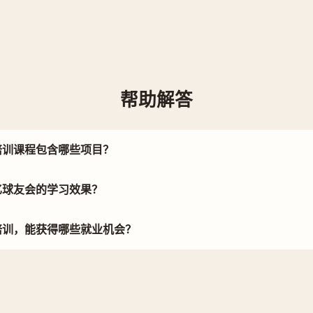
帮助解答
培训课程包含哪些项目？
亿球友会的学习效果？
培训，能获得哪些就业机会？