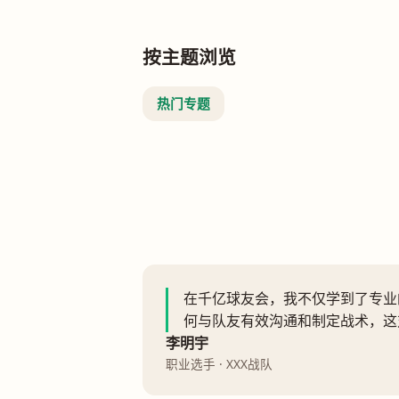
按主题浏览
热门专题
在千亿球友会，我不仅学到了专业
何与队友有效沟通和制定战术，这
李明宇
职业选手 · XXX战队