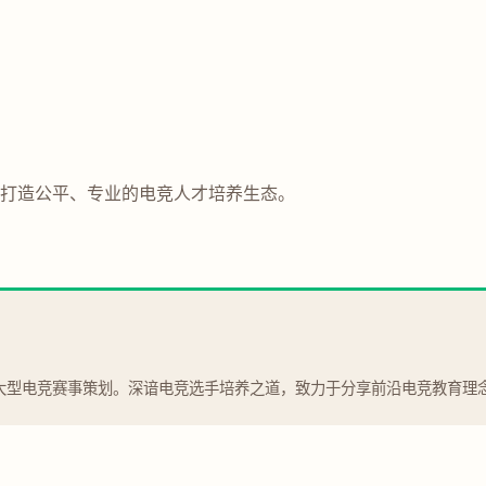
打造公平、专业的电竞人才培养生态。
大型电竞赛事策划。深谙电竞选手培养之道，致力于分享前沿电竞教育理