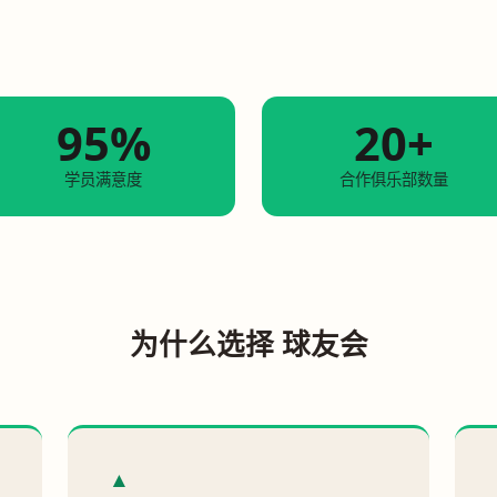
95%
20+
学员满意度
合作俱乐部数量
为什么选择 球友会
▲