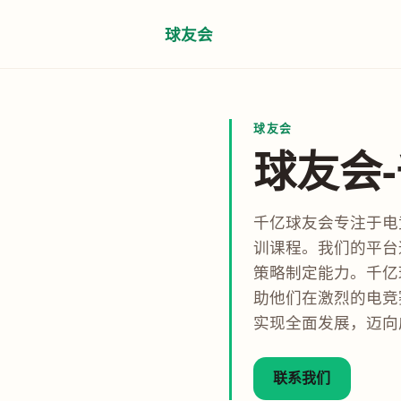
球友会
球友会
球友会
千亿球友会专注于电
训课程。我们的平台
策略制定能力。千亿
助他们在激烈的电竞
实现全面发展，迈向
联系我们