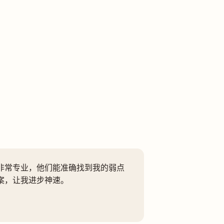
非常专业，他们能准确找到我的弱点
案，让我进步神速。