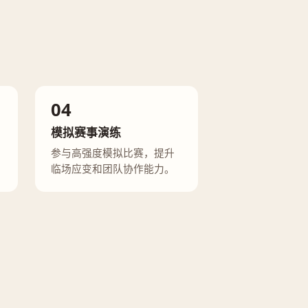
04
模拟赛事演练
参与高强度模拟比赛，提升
临场应变和团队协作能力。